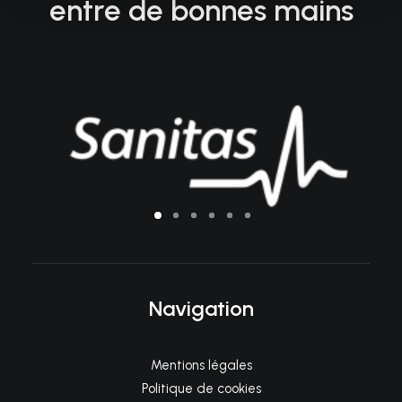
entre de bonnes mains
Navigation
Mentions légales
Politique de cookies