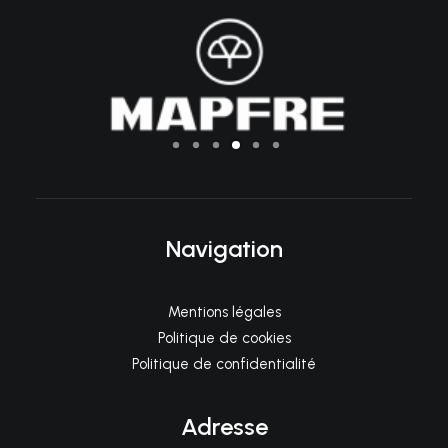
Navigation
Mentions légales
Politique de cookies
Politique de confidentialité
Adresse