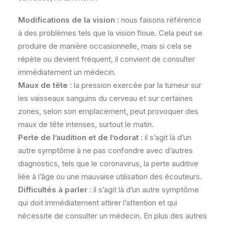
Modifications de la vision
: nous faisons référence
à des problèmes tels que la vision floue. Cela peut se
produire de manière occasionnelle, mais si cela se
répète ou devient fréquent, il convient de consulter
immédiatement un médecin.
Maux de tête
: la pression exercée par la tumeur sur
les vaisseaux sanguins du cerveau et sur certaines
zones, selon son emplacement, peut provoquer des
maux de tête intenses, surtout le matin.
Perte de l’audition et de l’odorat
: il s’agit là d’un
autre symptôme à ne pas confondre avec d’autres
diagnostics, tels que le coronavirus, la perte auditive
liée à l’âge ou une mauvaise utilisation des écouteurs.
Difficultés à parler
: il s’agit là d’un autre symptôme
qui doit immédiatement attirer l’attention et qui
nécessite de consulter un médecin. En plus des autres