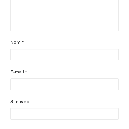
Nom
*
E-mail
*
Site web