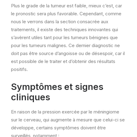
Plus le grade de la tumeur est faible, mieux c’est, car
le pronostic sera plus favorable. Cependant, comme
nous le verrons dans la section consacrée aux
traitements, il existe des techniques innovantes qui
s’avèrent utiles tant pour les tumeurs bénignes que
pour les tumeurs malignes. Ce dernier diagnostic ne
doit pas être source d’angoisse ou de désespoir, car il
est possible de le traiter et d’obtenir des résultats
positifs.
Symptômes et signes
cliniques
En raison de la pression exercée par le méningiome
sur le cerveau, qui augmente à mesure que celui-ci se
développe, certains symptômes doivent être
surveillés, notamment :