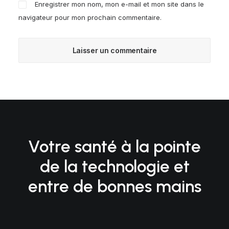
Enregistrer mon nom, mon e-mail et mon site dans le
navigateur pour mon prochain commentaire.
Votre santé à la pointe
de la technologie et
entre de bonnes mains