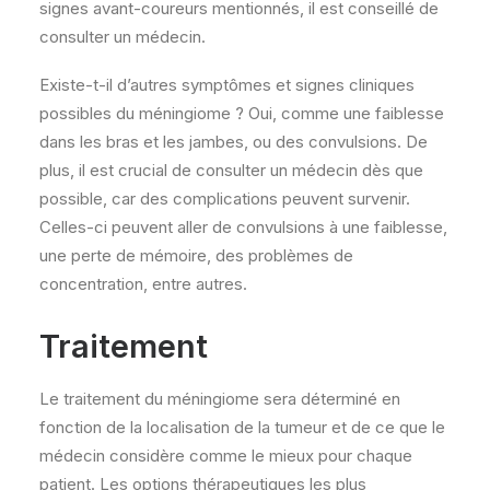
signes avant-coureurs mentionnés, il est conseillé de
consulter un médecin.
Existe-t-il d’autres symptômes et signes cliniques
possibles du méningiome ? Oui, comme une faiblesse
dans les bras et les jambes, ou des convulsions. De
plus, il est crucial de consulter un médecin dès que
possible, car des complications peuvent survenir.
Celles-ci peuvent aller de convulsions à une faiblesse,
une perte de mémoire, des problèmes de
concentration, entre autres.
Traitement
Le traitement du méningiome sera déterminé en
fonction de la localisation de la tumeur et de ce que le
médecin considère comme le mieux pour chaque
patient. Les options thérapeutiques les plus