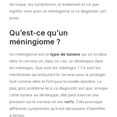
de risque, les symptômes, le traitement et ce que
signifie vivre avec un méningiome si ce diagnostic est
posé.
Qu’est-ce qu’un
méningiome ?
Un méningiome est un
type de tumeur
qui se localise
dans le cerveau et, dans ce cas, se développe dans
les méninges. Que sont les méninges ? Ce sont les
membranes qui entourent le cerveau pour le protéger,
tout comme elles le font pour la moelle épinière. Le
plus gros problème lié à ce diagnostic est que, lorsque
cette tumeur se développe, elle peut exercer une
pression sur le cerveau et ses
nerfs
. Cela provoque
différents symptômes qu’il est nécessaire d’identifier
à temps.