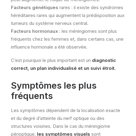
Facteurs génétiques
rares : il existe des syndromes
héréditaires rares qui augmentent la prédisposition aux
tumeurs du système nerveux central.
Facteurs hormonaux :
les méningiomes sont plus
fréquents chez les femmes et, dans certains cas, une
influence hormonale a été observée.
C’est pourquoi le plus important est un
diagnostic
correct, un plan individualisé et un suivi étroit.
Symptômes les plus
fréquents
Les symptômes dépendent de la localisation exacte
et du degré d’atteinte du nerf optique ou des
structures voisines. Dans le cas du méningiome
périoptique,
les symptômes visuels
sont