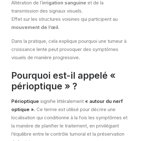
Altération de l’
irrigation sanguine
et de la
transmission des signaux visuels.
Effet sur les structures voisines qui participent au
mouvement de l’œil
.
Dans la pratique, cela explique pourquoi une tumeur à
croissance lente peut provoquer des symptômes
visuels de manière progressive.
Pourquoi est-il appelé «
périoptique » ?
Périoptique
signifie littéralement
« autour du nerf
optique ».
Ce terme est utilisé pour décrire une
localisation qui conditionne à la fois les symptômes et
la manière de planifier le traitement, en privilégiant
l’équilibre entre le contrôle tumoral et la préservation