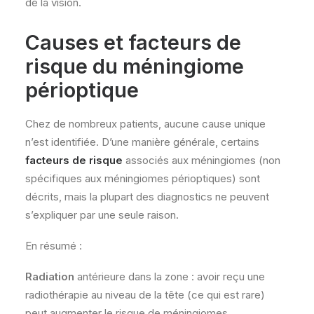
de la vision.
Causes et facteurs de
risque du méningiome
périoptique
Chez de nombreux patients, aucune cause unique
n’est identifiée. D’une manière générale, certains
facteurs de risque
associés aux méningiomes (non
spécifiques aux méningiomes périoptiques) sont
décrits, mais la plupart des diagnostics ne peuvent
s’expliquer par une seule raison.
En résumé :
Radiation
antérieure dans la zone : avoir reçu une
radiothérapie au niveau de la tête (ce qui est rare)
peut augmenter le risque de méningiomes.