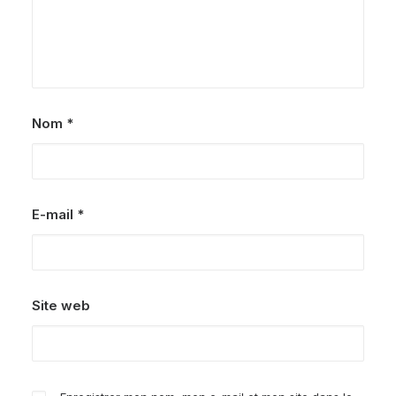
Nom
*
E-mail
*
Site web