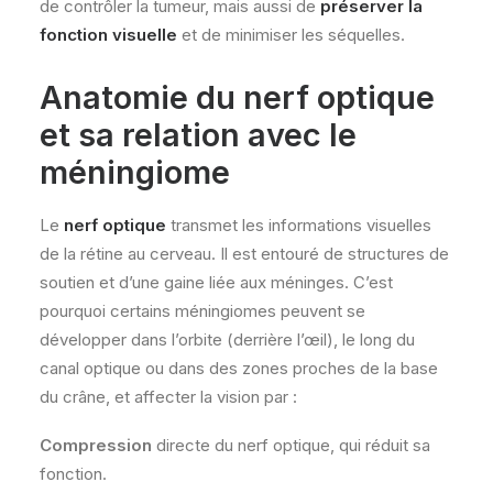
de contrôler la tumeur, mais aussi de
préserver la
fonction visuelle
et de minimiser les séquelles.
Anatomie du nerf optique
et sa relation avec le
méningiome
Le
nerf optique
transmet les informations visuelles
de la rétine au cerveau. Il est entouré de structures de
soutien et d’une gaine liée aux méninges. C’est
pourquoi certains méningiomes peuvent se
développer dans l’orbite (derrière l’œil), le long du
canal optique ou dans des zones proches de la base
du crâne, et affecter la vision par :
Compression
directe du nerf optique, qui réduit sa
fonction.