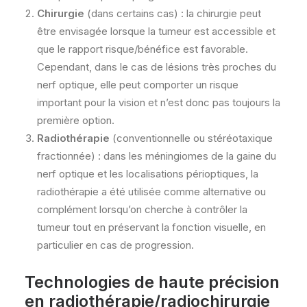
Chirurgie
(dans certains cas) : la chirurgie peut
être envisagée lorsque la tumeur est accessible et
que le rapport risque/bénéfice est favorable.
Cependant, dans le cas de lésions très proches du
nerf optique, elle peut comporter un risque
important pour la vision et n’est donc pas toujours la
première option.
Radiothérapie
(conventionnelle ou stéréotaxique
fractionnée) : dans les méningiomes de la gaine du
nerf optique et les localisations périoptiques, la
radiothérapie a été utilisée comme alternative ou
complément lorsqu’on cherche à contrôler la
tumeur tout en préservant la fonction visuelle, en
particulier en cas de progression.
Technologies de haute précision
en radiothérapie/radiochirurgie