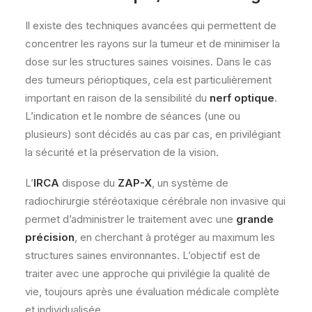
Il existe des techniques avancées qui permettent de
concentrer les rayons sur la tumeur et de minimiser la
dose sur les structures saines voisines. Dans le cas
des tumeurs périoptiques, cela est particulièrement
important en raison de la sensibilité du
nerf optique
.
L’indication et le nombre de séances (une ou
plusieurs) sont décidés au cas par cas, en privilégiant
la sécurité et la préservation de la vision.
L’
IRCA
dispose du
ZAP-X
, un système de
radiochirurgie stéréotaxique cérébrale non invasive qui
permet d’administrer le traitement avec une
grande
précision
, en cherchant à protéger au maximum les
structures saines environnantes. L’objectif est de
traiter avec une approche qui privilégie la qualité de
vie, toujours après une évaluation médicale complète
et individualisée.