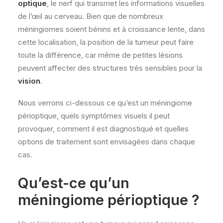
optique
, le nerf qui transmet les informations visuelles
de l’œil au cerveau. Bien que de nombreux
méningiomes soient bénins et à croissance lente, dans
cette localisation, la position de la tumeur peut faire
toute la différence, car même de petites lésions
peuvent affecter des structures très sensibles pour la
vision
.
Nous verrons ci-dessous ce qu’est un méningiome
périoptique, quels symptômes visuels il peut
provoquer, comment il est diagnostiqué et quelles
options de traitement sont envisagées dans chaque
cas.
Qu’est-ce qu’un
méningiome périoptique ?