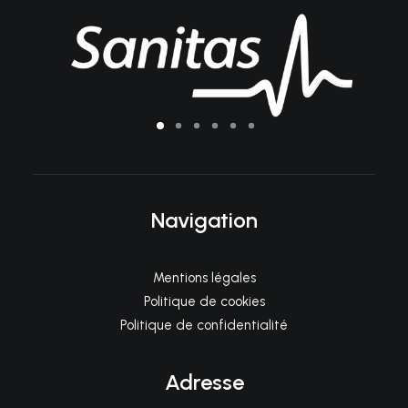
Navigation
Mentions légales
Politique de cookies
Politique de confidentialité
Adresse