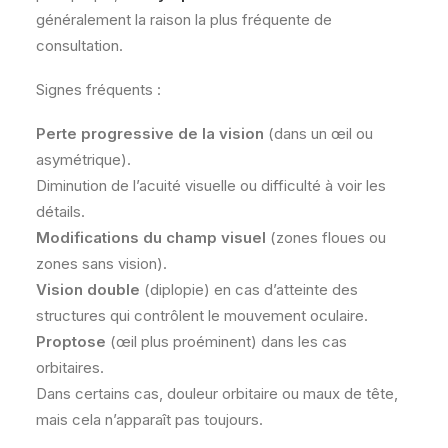
généralement la raison la plus fréquente de
consultation.
Signes fréquents :
Perte progressive de la vision
(dans un œil ou
asymétrique).
Diminution de l’acuité visuelle ou difficulté à voir les
détails.
Modifications du champ visuel
(zones floues ou
zones sans vision).
Vision double
(diplopie) en cas d’atteinte des
structures qui contrôlent le mouvement oculaire.
Proptose
(œil plus proéminent) dans les cas
orbitaires.
Dans certains cas, douleur orbitaire ou maux de tête,
mais cela n’apparaît pas toujours.