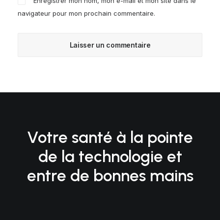
Enregistrer mon nom, mon e-mail et mon site dans le
navigateur pour mon prochain commentaire.
Votre santé à la pointe
de la technologie et
entre de bonnes mains