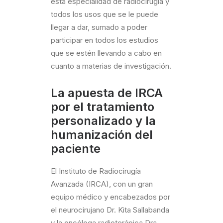
esta especialidad de radiocirugía y
todos los usos que se le puede
llegar a dar, sumado a poder
participar en todos los estudios
que se estén llevando a cabo en
cuanto a materias de investigación.
La apuesta de IRCA
por el tratamiento
personalizado y la
humanización del
paciente
El Instituto de Radiocirugía
Avanzada (IRCA), con un gran
equipo médico y encabezados por
el neurocirujano Dr. Kita Sallabanda
y la oncóloga radioterápica Dra.