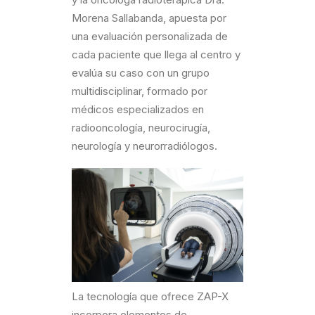
Morena Sallabanda, apuesta por
una evaluación personalizada de
cada paciente que llega al centro y
evalúa su caso con un grupo
multidisciplinar, formado por
médicos especializados en
radiooncología, neurocirugía,
neurología y neurorradiólogos.
La tecnología que ofrece ZAP-X
incorpora elementos de