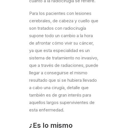
cuanto a la radiocirugía se refiere.
Para los pacientes con lesiones
cerebrales, de cabeza y cuello que
son tratados con radiocirugía
supone todo un cambio a la hora
de afrontar cómo vivir su cáncer,
ya que esta especialidad es un
sistema de tratamiento no invasivo,
que a través de radiaciones, puede
llegar a conseguirse el mismo
resultado que si se hubiera llevado
a cabo una cirugía, detalle que
también es de gran interés para
aquellos largos supervivientes de
esta enfermedad.
¿Es lo mismo