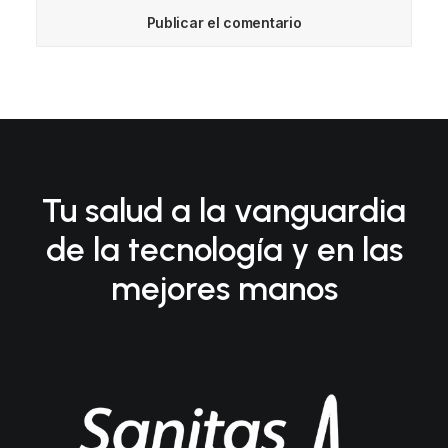
Tu salud a la vanguardia
de la tecnología y en las
mejores manos