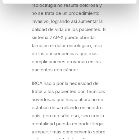
radiocirugía no resulta dolorosa y
no se trata de un procedimiento
invasivo, logrando así aumentar la
calidad de vida de los pacientes. El
sistema ZAP-X puede abordar
también el dolor oncológico, otra
de las consecuencias que más
complicaciones provocan en los
pacientes con cáncer.
IRCA nació por la necesidad de
tratar a los pacientes con técnicas
novedosas que hasta ahora no se
estaban desarrollando en nuestro
país; pero no sólo eso, sino con la
mentalidad puesta en poder llegar
a impartir más conocimiento sobre