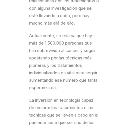
relacionadas con los tratamientos o
con alguna investigación que se
esté llevando a cabo, pero hay
mucho más allá de ello.
Actualmente, se estima que hay
más de 1.500.000 personas que
han sobrevivido al cáncer y seguir
apostando por las técnicas más
pioneras y los tratamientos
individualizados es vital para seguir
aumentando ese número que tanta
esperanza da.
La inversión en tecnología capaz
de mejorar los tratamientos o las
técnicas que se lleven a cabo en el
paciente tiene que ser uno de los