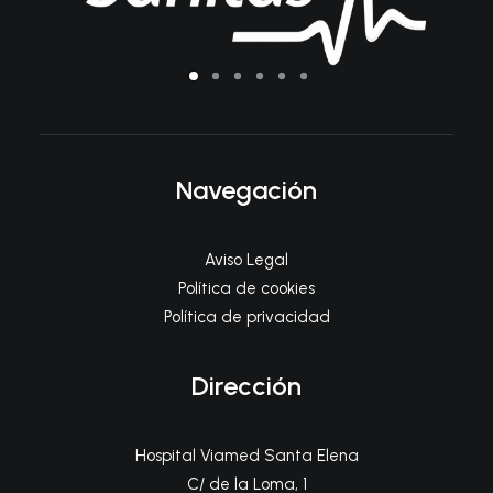
Navegación
Aviso Legal
Política de cookies
Política de privacidad
Dirección
Hospital Viamed Santa Elena
C/ de la Loma, 1