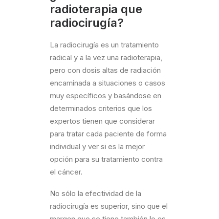
radioterapia que
radiocirugía?
La radiocirugía es un tratamiento
radical y a la vez una radioterapia,
pero con dosis altas de radiación
encaminada a situaciones o casos
muy específicos y basándose en
determinados criterios que los
expertos tienen que considerar
para tratar cada paciente de forma
individual y ver si es la mejor
opción para su tratamiento contra
el cáncer.
No sólo la efectividad de la
radiocirugía es superior, sino que el
margen que se tiene también lo es,