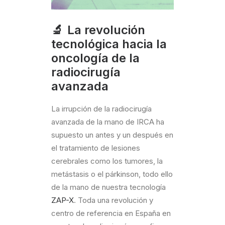
🔬 La revolución
tecnológica hacia la
oncología de la
radiocirugía
avanzada
La irrupción de la radiocirugía
avanzada de la mano de IRCA ha
supuesto un antes y un después en
el tratamiento de lesiones
cerebrales como los tumores, la
metástasis o el párkinson, todo ello
de la mano de nuestra tecnología
ZAP-X
. Toda una revolución y
centro de referencia en España en