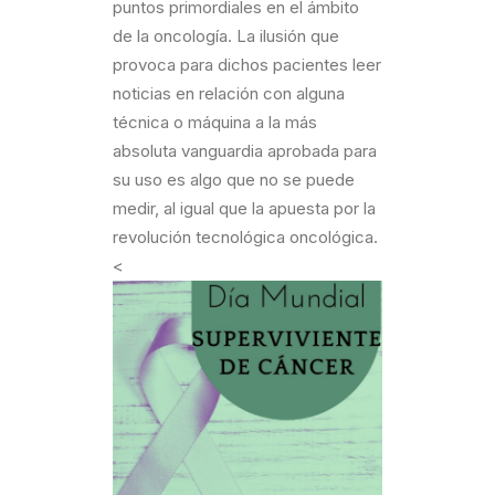
puntos primordiales en el ámbito
de la oncología. La ilusión que
provoca para dichos pacientes leer
noticias en relación con alguna
técnica o máquina a la más
absoluta vanguardia aprobada para
su uso es algo que no se puede
medir, al igual que la apuesta por la
revolución tecnológica oncológica.
<