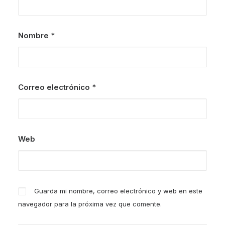
Nombre
*
Correo electrónico
*
Web
Guarda mi nombre, correo electrónico y web en este
navegador para la próxima vez que comente.