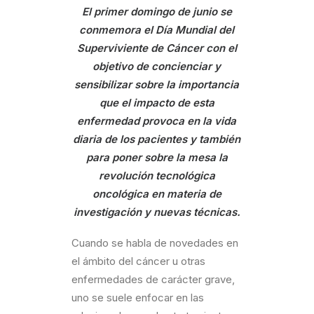
El primer domingo de junio se
conmemora el Día Mundial del
Superviviente de Cáncer con el
objetivo de concienciar y
sensibilizar sobre la importancia
que el impacto de esta
enfermedad provoca en la vida
diaria de los pacientes y también
para poner sobre la mesa la
revolución tecnológica
oncológica en materia de
investigación y nuevas técnicas.
Cuando se habla de novedades en
el ámbito del cáncer u otras
enfermedades de carácter grave,
uno se suele enfocar en las