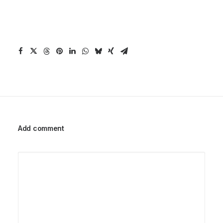
Add comment